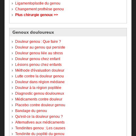
Ligamentoplastie du genou
Changement prothèse genou
Plus chirurgie genoux >>
Genoux douloureux
Douleur genou : Que faire ?
Douleur au genou qui persiste
Douleur genou liée au stress
Douleur genou chez enfant
Lésions genou chez enfants
Méthode d'évaluation douleur
Lutte contre la douleur genou
Douleur dans région médiane
Douleur à la région poplitée
Diagnostic genou douloureux
Médicaments contre douleur
Placebo contre douleur genou
Bandage du genou
Qu'est-ce la douleur genou ?
Alternatives aux médicaments
Tendinites genou : Les causes
Tendinite du poplité du genou