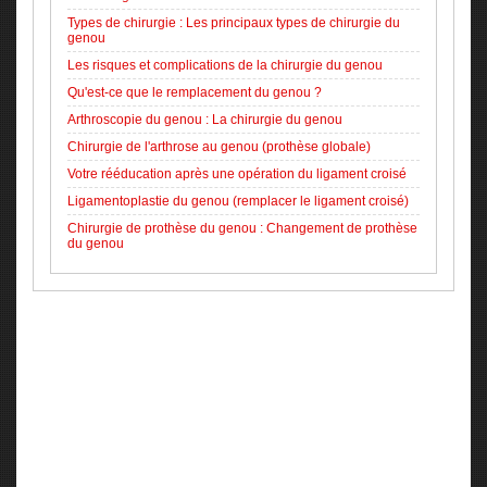
Types de chirurgie : Les principaux types de chirurgie du
genou
Les risques et complications de la chirurgie du genou
Qu'est-ce que le remplacement du genou ?
Arthroscopie du genou : La chirurgie du genou
Chirurgie de l'arthrose au genou (prothèse globale)
Votre rééducation après une opération du ligament croisé
Ligamentoplastie du genou (remplacer le ligament croisé)
Chirurgie de prothèse du genou : Changement de prothèse
du genou