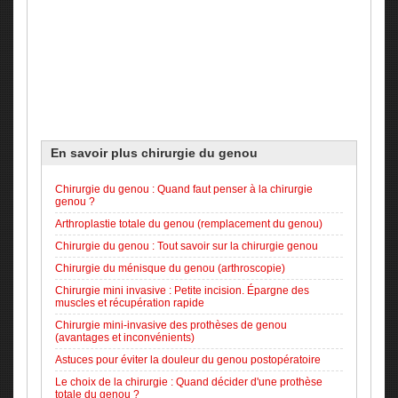
En savoir plus
chirurgie du genou
Chirurgie du genou : Quand faut penser à la chirurgie
genou ?
Arthroplastie totale du genou (remplacement du genou)
Chirurgie du genou : Tout savoir sur la chirurgie genou
Chirurgie du ménisque du genou (arthroscopie)
Chirurgie mini invasive : Petite incision. Épargne des
muscles et récupération rapide
Chirurgie mini-invasive des prothèses de genou
(avantages et inconvénients)
Astuces pour éviter la douleur du genou postopératoire
Le choix de la chirurgie : Quand décider d'une prothèse
totale du genou ?