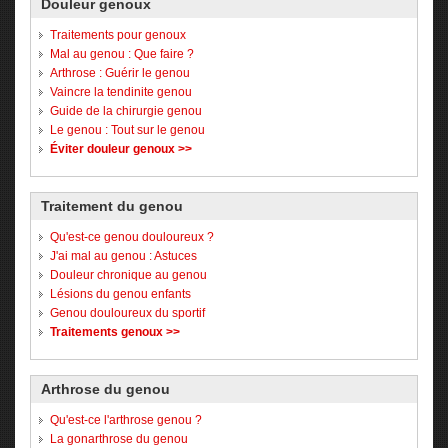
Douleur genoux
Traitements pour genoux
Mal au genou : Que faire ?
Arthrose : Guérir le genou
Vaincre la tendinite genou
Guide de la chirurgie genou
Le genou : Tout sur le genou
Éviter douleur genoux >>
Traitement du genou
Qu'est-ce genou douloureux ?
J'ai mal au genou : Astuces
Douleur chronique au genou
Lésions du genou enfants
Genou douloureux du sportif
Traitements genoux >>
Arthrose du genou
Qu'est-ce l'arthrose genou ?
La gonarthrose du genou