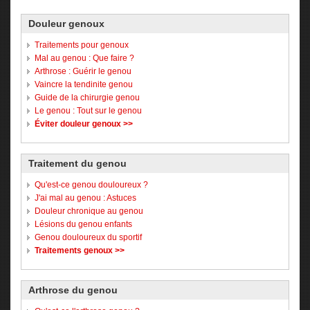
Douleur genoux
Traitements pour genoux
Mal au genou : Que faire ?
Arthrose : Guérir le genou
Vaincre la tendinite genou
Guide de la chirurgie genou
Le genou : Tout sur le genou
Éviter douleur genoux >>
Traitement du genou
Qu'est-ce genou douloureux ?
J'ai mal au genou : Astuces
Douleur chronique au genou
Lésions du genou enfants
Genou douloureux du sportif
Traitements genoux >>
Arthrose du genou