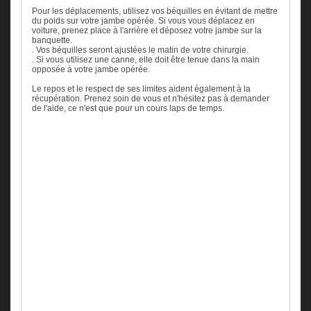
Pour les déplacements, utilisez vos béquilles en évitant de mettre
du poids sur votre jambe opérée. Si vous vous déplacez en
voiture, prenez place à l'arrière et déposez votre jambe sur la
banquette.
. Vos béquilles seront ajustées le matin de votre chirurgie.
. Si vous utilisez une canne, elle doit être tenue dans la main
opposée à votre jambe opérée.
Le repos et le respect de ses limites aident également à la
récupération. Prenez soin de vous et n'hésitez pas à demander
de l'aide, ce n'est que pour un cours laps de temps.