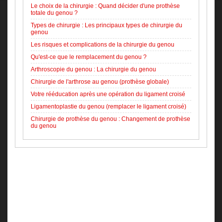
Le choix de la chirurgie : Quand décider d'une prothèse
totale du genou ?
Types de chirurgie : Les principaux types de chirurgie du
genou
Les risques et complications de la chirurgie du genou
Qu'est-ce que le remplacement du genou ?
Arthroscopie du genou : La chirurgie du genou
Chirurgie de l'arthrose au genou (prothèse globale)
Votre rééducation après une opération du ligament croisé
Ligamentoplastie du genou (remplacer le ligament croisé)
Chirurgie de prothèse du genou : Changement de prothèse
du genou