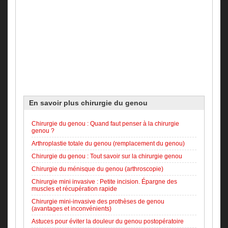
En savoir plus
chirurgie du genou
Chirurgie du genou : Quand faut penser à la chirurgie
genou ?
Arthroplastie totale du genou (remplacement du genou)
Chirurgie du genou : Tout savoir sur la chirurgie genou
Chirurgie du ménisque du genou (arthroscopie)
Chirurgie mini invasive : Petite incision. Épargne des
muscles et récupération rapide
Chirurgie mini-invasive des prothèses de genou
(avantages et inconvénients)
Astuces pour éviter la douleur du genou postopératoire