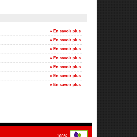
» En savoir plus
» En savoir plus
» En savoir plus
» En savoir plus
» En savoir plus
» En savoir plus
» En savoir plus