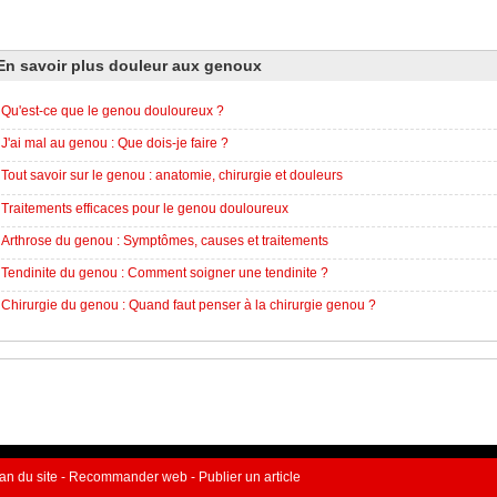
En savoir plus
douleur aux genoux
Qu'est-ce que le genou douloureux ?
J'ai mal au genou : Que dois-je faire ?
Tout savoir sur le genou : anatomie, chirurgie et douleurs
Traitements efficaces pour le genou douloureux
Arthrose du genou : Symptômes, causes et traitements
Tendinite du genou : Comment soigner une tendinite ?
Chirurgie du genou : Quand faut penser à la chirurgie genou ?
an du site
-
Recommander web
-
Publier un article