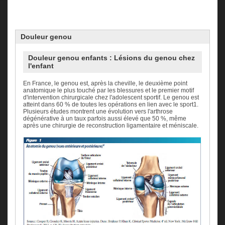
Douleur
genou
Douleur genou enfants : Lésions du genou chez
l'enfant
En France, le genou est, après la cheville, le deuxième point
anatomique le plus touché par les blessures et le premier motif
d'intervention chirurgicale chez l'adolescent sportif. Le genou est
atteint dans 60 % de toutes les opérations en lien avec le sport1.
Plusieurs études montrent une évolution vers l'arthrose
dégénérative à un taux parfois aussi élevé que 50 %, même
après une chirurgie de reconstruction ligamentaire et méniscale.