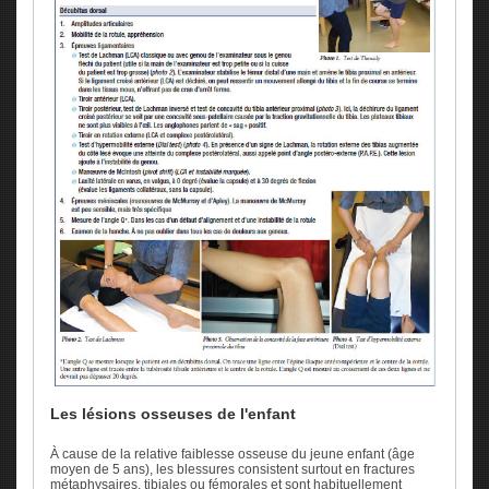
Les lésions osseuses de l'enfant
À cause de la relative faiblesse osseuse du jeune enfant (âge
moyen de 5 ans), les blessures consistent surtout en fractures
métaphysaires, tibiales ou fémorales et sont habituellement