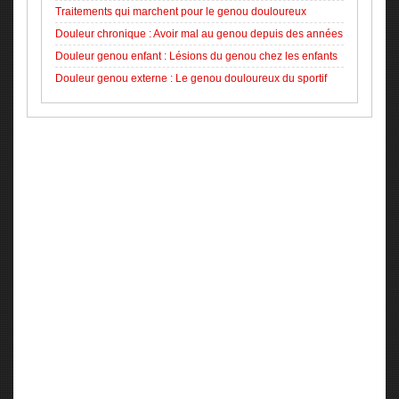
Traitements qui marchent pour le genou douloureux
Douleur chronique : Avoir mal au genou depuis des années
Douleur genou enfant : Lésions du genou chez les enfants
Douleur genou externe : Le genou douloureux du sportif