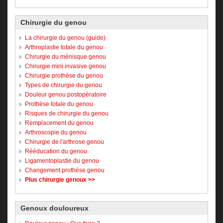
Chirurgie du genou
La chirurgie du genou (guide)
Arthroplastie totale du genou
Chirurgie du ménisque genou
Chirurgie mini invasive genou
Chirurgie prothèse du genou
Types de chirurgie du genou
Douleur genou postopératoire
Prothèse totale du genou
Risques de chirurgie du genou
Remplacement du genou
Arthroscopie du genou
Chirurgie de l'arthrose genou
Rééducation du genou
Ligamentoplastie du genou
Changement prothèse genou
Plus chirurgie genoux >>
Genoux douloureux