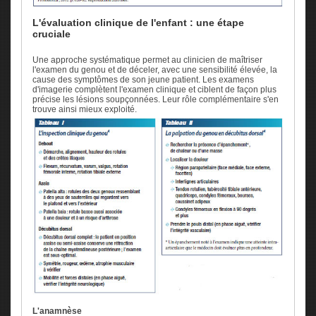
L'évaluation clinique de l'enfant : une étape
cruciale
Une approche systématique permet au clinicien de maîtriser
l'examen du genou et de déceler, avec une sensibilité élevée, la
cause des symptômes de son jeune patient. Les examens
d'imagerie complètent l'examen clinique et ciblent de façon plus
précise les lésions soupçonnées. Leur rôle complémentaire s'en
trouve ainsi mieux exploité.
L'anamnèse