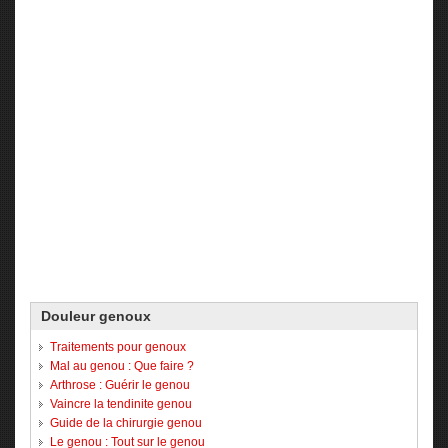
Douleur genoux
Traitements pour genoux
Mal au genou : Que faire ?
Arthrose : Guérir le genou
Vaincre la tendinite genou
Guide de la chirurgie genou
Le genou : Tout sur le genou