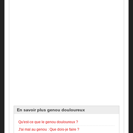
En savoir plus
genou douloureux
Qu'est-ce que le genou douloureux ?
J'ai mal au genou : Que dois-je faire ?